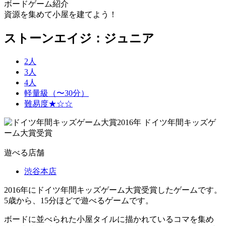
ボードゲーム紹介
資源を集めて小屋を建てよう！
ストーンエイジ：ジュニア
2人
3人
4人
軽量級（〜30分）
難易度★☆☆
2016年 ドイツ年間キッズゲ
ーム大賞受賞
遊べる店舗
渋谷本店
2016年にドイツ年間キッズゲーム大賞受賞したゲームです。
5歳から、15分ほどで遊べるゲームです。
ボードに並べられた小屋タイルに描かれているコマを集め