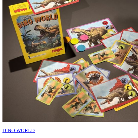
DINO WORLD