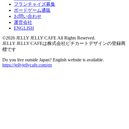
フランチャイズ募集
ボードゲーム通販
お問い合わせ
運営会社
ENGLISH
©2026 JELLY JELLY CAFE All Rights Reserved.
JELLY JELLY CAFEは株式会社ピチカートデザインの登録商
標です
Do you live outside Japan? English website is available.
https://jellyjellycafe.com/en