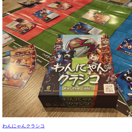
わんにゃんクラシコ