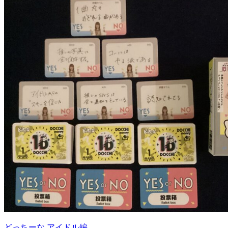
どっちーな アイドル編