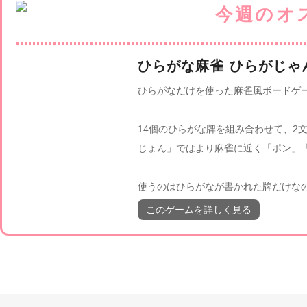
ひらがな麻雀 ひらがじゃ
ひらがなだけを使った麻雀風ボードゲ
14個のひらがな牌を組み合わせて、2
じょん」ではより麻雀に近く「ポン」
使うのはひらがなが書かれた牌だけな
このゲームを詳しく見る