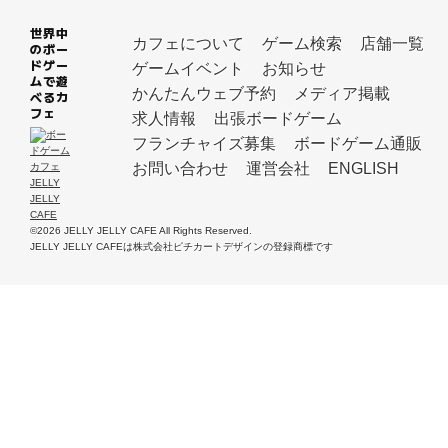
世界中
カフェについて
ゲーム検索
店舗一覧
のボー
ドゲー
ゲームイベント
お知らせ
ムで遊
かんたんウェブ予約
メディア掲載
べるカ
フェ
求人情報
出張ボードゲーム
フランチャイズ募集
ボードゲーム通販
お問い合わせ
運営会社
ENGLISH
©2026 JELLY JELLY CAFE All Rights Reserved.
JELLY JELLY CAFEは株式会社ピチカートデザインの登録商標です