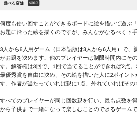
遊べる店舗
横浜店
何度も使い回すことができるボードに絵を描いて遊ぶ
お題に沿った絵を描くのですが、みんながなるべく下
3人から8人用ゲーム（日本語版は3人から6人用）で
がお題を決めます。他のプレイヤーは制限時間内にそ
す。解答権は3回で、1回で当てることができれば2点
最優秀賞を自由に決め、その絵を描いた人に2ポイント
す。作者が当たっていれば親に1点、外れていればその
すべてのプレイヤーが同じ回数親を行い、最も点数を
から子供まで一緒になって楽しむことのできるゲーム