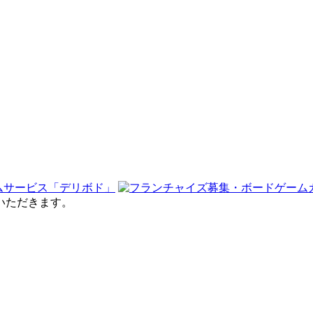
せていただきます。