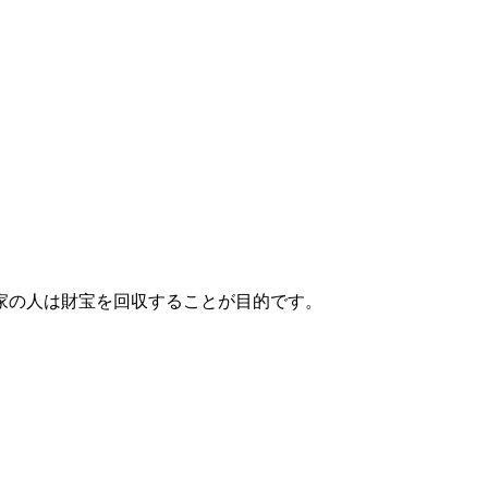
家の人は財宝を回収することが目的です。