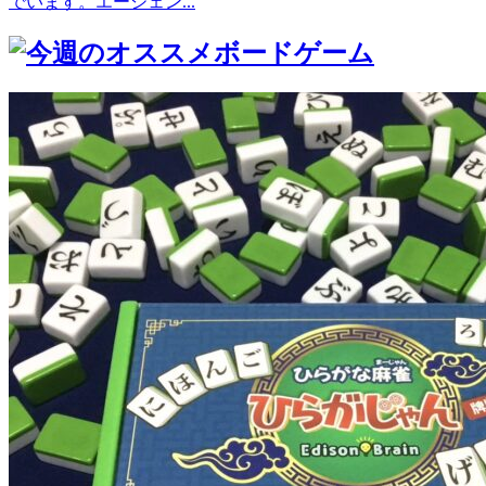
でいます。エージェン...