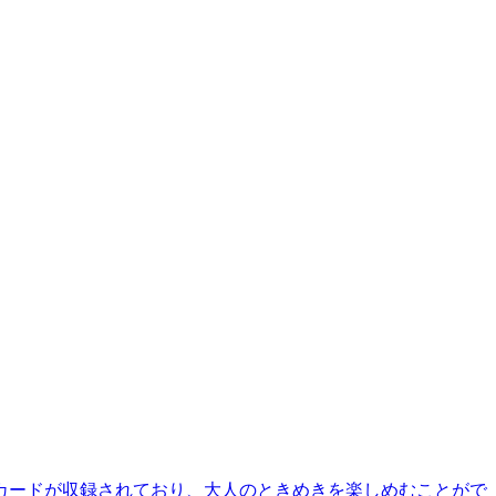
なカードが収録されており、大人のときめきを楽しめむことがで