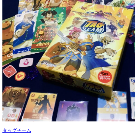
タッグチーム