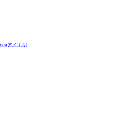
Games(アメリカ)