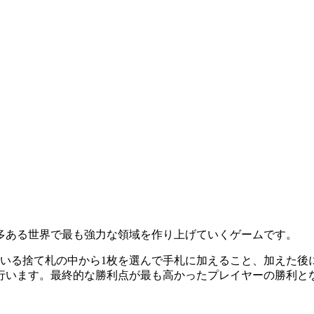
多ある世界で最も強力な領域を作り上げていくゲームです。
いる捨て札の中から1枚を選んで手札に加えること、加えた後
を行います。最終的な勝利点が最も高かったプレイヤーの勝利と