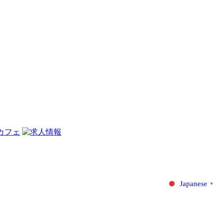
Japanese
▼