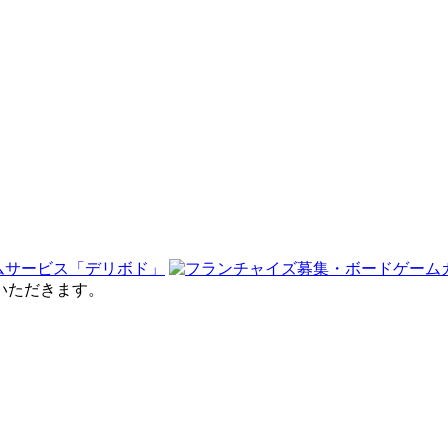
せていただきます。