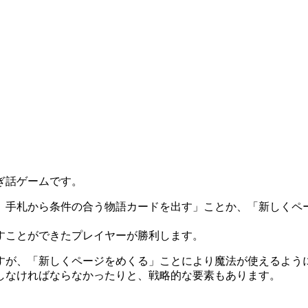
ぎ話ゲームです。
、手札から条件の合う物語カードを出す」ことか、「新しくペ
すことができたプレイヤーが勝利します。
すが、「新しくページをめくる」ことにより魔法が使えるよう
しなければならなかったりと、戦略的な要素もあります。