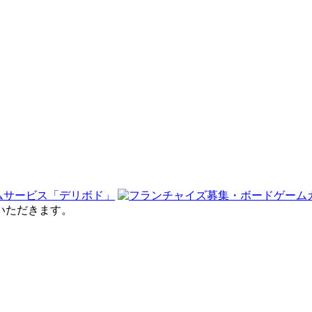
せていただきます。