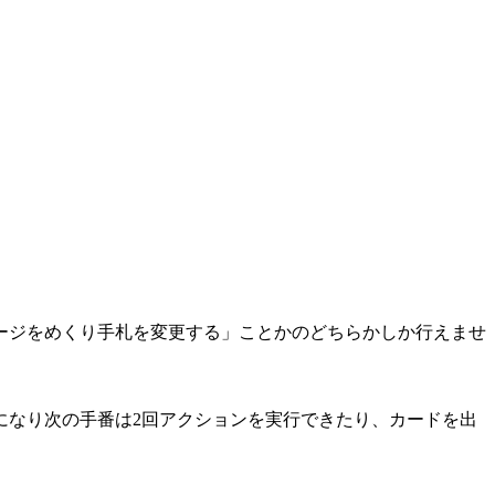
ージをめくり手札を変更する」ことかのどちらかしか行えませ
になり次の手番は2回アクションを実行できたり、カードを出