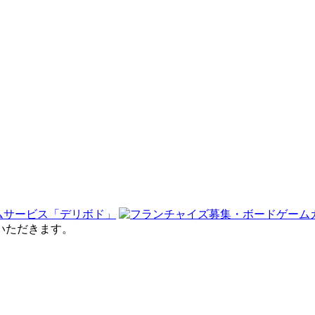
せていただきます。