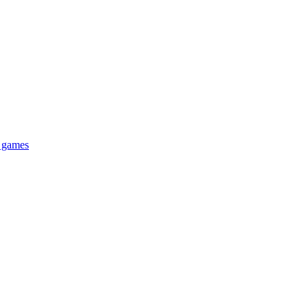
d games