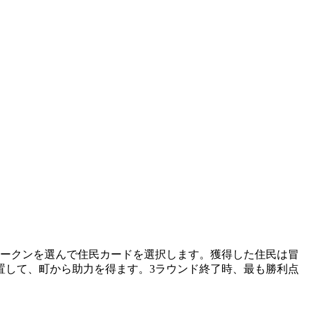
トークンを選んで住民カードを選択します。獲得した住民は冒
置して、町から助力を得ます。3ラウンド終了時、最も勝利点