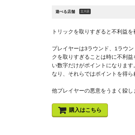
遊べる店舗
立川店
トリックを取りすぎると不利益を
プレイヤーは3ラウンド、1ラウ
クを取りすぎることは時に不利益
い数字だけがポイントになります
なり、それらではポイントを得ら
他プレイヤーの悪意をうまく躱し
購入はこちら