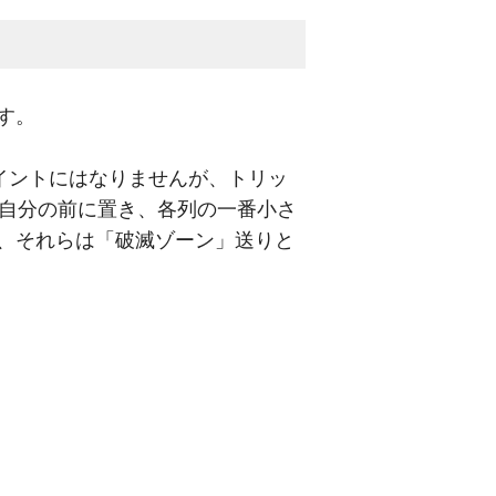
す。
イントにはなりませんが、トリッ
に自分の前に置き、各列の一番小さ
、それらは「破滅ゾーン」送りと