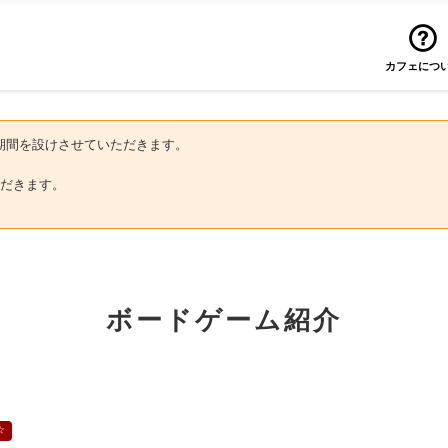
カフェにつ
にお盆期間を設けさせていただきます。
だきます。
ボードゲーム紹介
☆