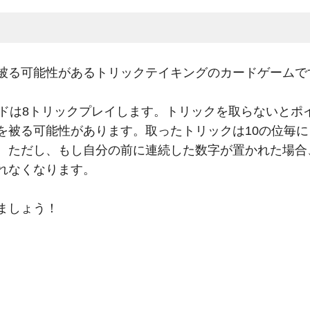
被る可能性があるトリックテイキングのカードゲームで
ンドは8トリックプレイします。トリックを取らないとポ
を被る可能性があります。取ったトリックは10の位毎
。ただし、もし自分の前に連続した数字が置かれた場合
れなくなります。
ましょう！