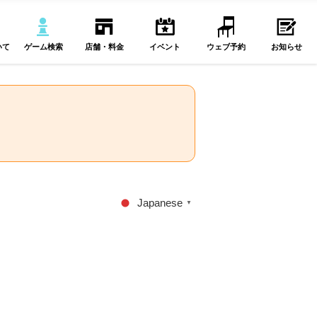
いて
ゲーム検索
店舗・料金
イベント
ウェブ予約
お知らせ
Japanese
▼