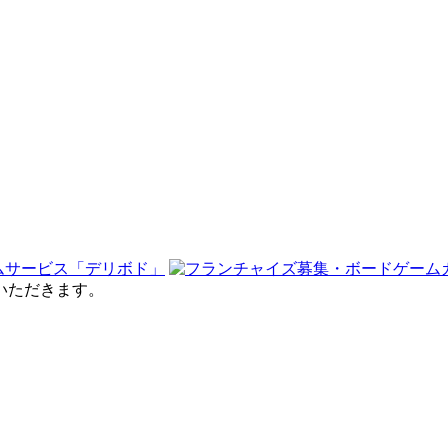
せていただきます。