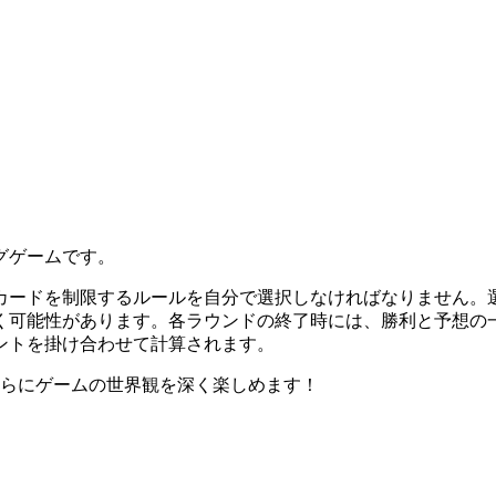
グゲームです。
カードを制限するルールを自分で選択しなければなりません。
く可能性があります。各ラウンドの終了時には、勝利と予想の
ントを掛け合わせて計算されます。
さらにゲームの世界観を深く楽しめます！