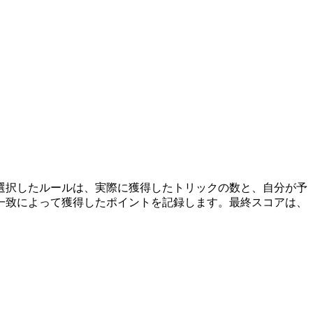
選択したルールは、実際に獲得したトリックの数と、自分が予
一致によって獲得したポイントを記録します。最終スコアは、