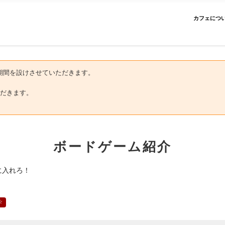
カフェにつ
にお盆期間を設けさせていただきます。
だきます。
ボードゲーム紹介
に入れろ！
☆