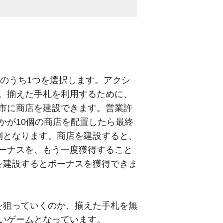
ンのうち1つを選択します。アクシ
。揃えた手札を利用するために、
市に商店を建設できます。営業許
かが10個の商店を配置したら最終
利となります。商店を建設すると、
ーナスを、もう一度獲得すること
を建設するとボーナスを獲得できま
を狙っていくのか、揃えた手札を無
いゲームとなっています。