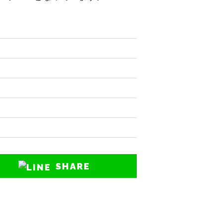
SHARE