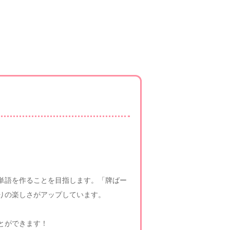
る単語を作ることを目指します。「牌ばー
りの楽しさがアップしています。
とができます！