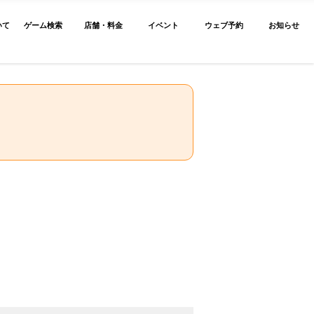
いて
ゲーム検索
店舗・料金
イベント
ウェブ予約
お知らせ