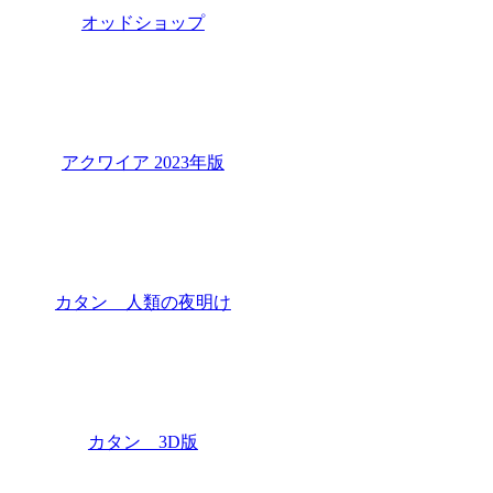
オッドショップ
アクワイア 2023年版
カタン 人類の夜明け
カタン 3D版