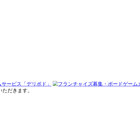
せていただきます。