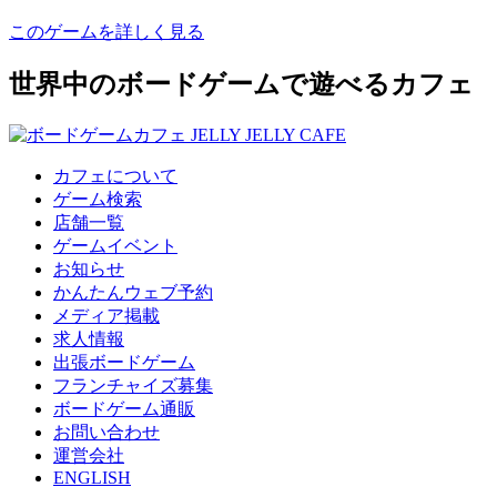
このゲームを詳しく見る
世界中のボードゲームで遊べるカフェ
カフェについて
ゲーム検索
店舗一覧
ゲームイベント
お知らせ
かんたんウェブ予約
メディア掲載
求人情報
出張ボードゲーム
フランチャイズ募集
ボードゲーム通販
お問い合わせ
運営会社
ENGLISH