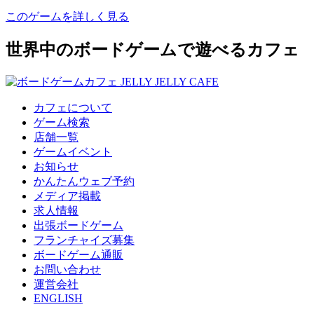
このゲームを詳しく見る
世界中のボードゲームで遊べるカフェ
カフェについて
ゲーム検索
店舗一覧
ゲームイベント
お知らせ
かんたんウェブ予約
メディア掲載
求人情報
出張ボードゲーム
フランチャイズ募集
ボードゲーム通販
お問い合わせ
運営会社
ENGLISH