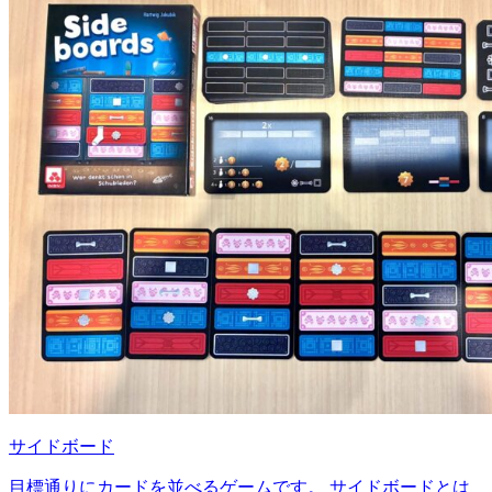
サイドボード
目標通りにカードを並べるゲームです。 サイドボードとは