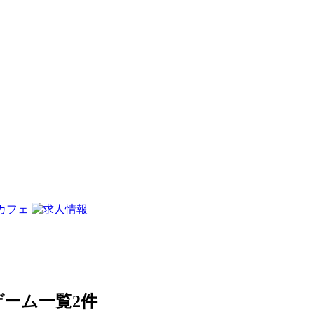
ドゲーム一覧
2件