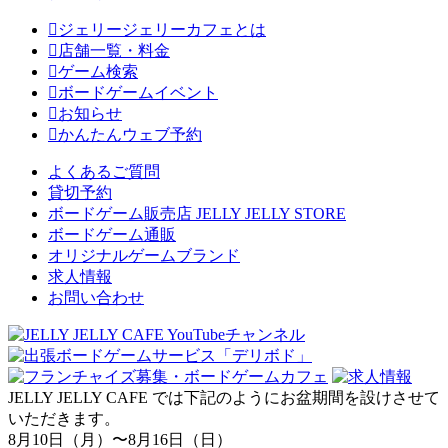
ジェリージェリーカフェとは
店舗一覧・料金
ゲーム検索
ボードゲームイベント
お知らせ
かんたんウェブ予約
よくあるご質問
貸切予約
ボードゲーム販売店 JELLY JELLY STORE
ボードゲーム通販
オリジナルゲームブランド
求人情報
お問い合わせ
JELLY JELLY CAFE では下記のようにお盆期間を設けさせて
いただきます。
8月10日（月）〜8月16日（日）