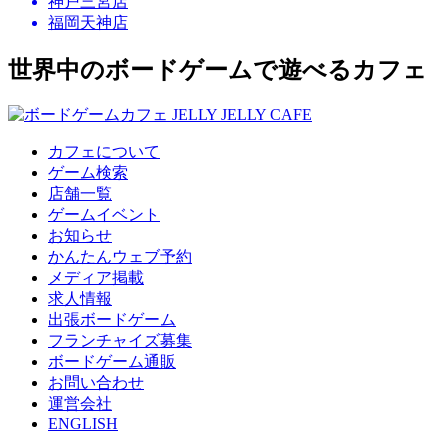
神戸三宮店
福岡天神店
世界中のボードゲームで遊べるカフェ
カフェについて
ゲーム検索
店舗一覧
ゲームイベント
お知らせ
かんたんウェブ予約
メディア掲載
求人情報
出張ボードゲーム
フランチャイズ募集
ボードゲーム通販
お問い合わせ
運営会社
ENGLISH