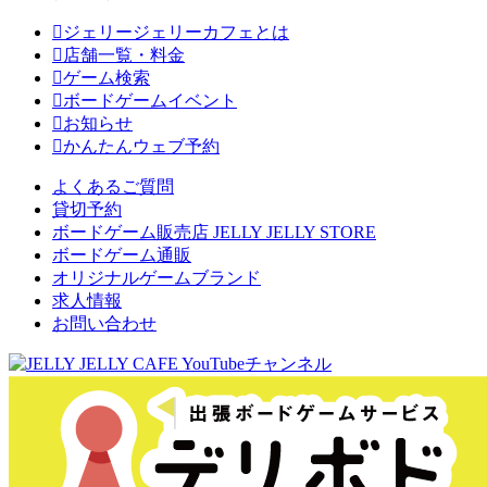
ジェリージェリーカフェとは
店舗一覧・料金
ゲーム検索
ボードゲームイベント
お知らせ
かんたんウェブ予約
よくあるご質問
貸切予約
ボードゲーム販売店 JELLY JELLY STORE
ボードゲーム通販
オリジナルゲームブランド
求人情報
お問い合わせ