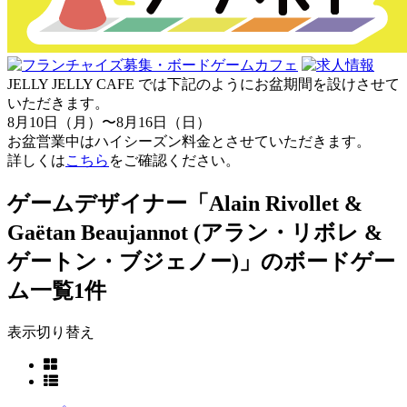
JELLY JELLY CAFE では下記のようにお盆期間を設けさせて
いただきます。
8月10日（月）〜8月16日（日）
お盆営業中はハイシーズン料金とさせていただきます。
詳しくは
こちら
をご確認ください。
ゲームデザイナー「Alain Rivollet &
Gaëtan Beaujannot (アラン・リボレ &
ゲートン・ブジェノー)」のボードゲー
ム一覧
1件
表示切り替え