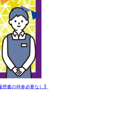
履歴書の持参必要なし】