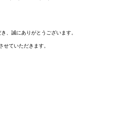
いただき、誠にありがとうございます。
更させていただきます。