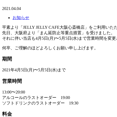
2021.04.04
お知らせ
平素より「JELLY JELLY CAFE大阪心斎橋店」をご利用
先日、大阪府より「まん延防止等重点措置」を受けました。
それに伴い当店も4月5日(月)〜5月5日(水)まで営業時間を変
何卒、ご理解のほどよろしくお願い申し上げます。
期間
2021年4月5日(月)〜5月5日(水)まで
営業時間
13:00〜20:00
アルコールのラストオーダー 19:00
ソフトドリンクのラストオーダー 19:30
料金