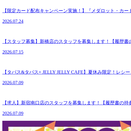
【限定カード配布キャンペーン実施！】『メダロット・カー
2026.07.24
【スタッフ募集】新橋店のスタッフを募集します！【履歴書
2026.07.15
【タパス&タパス× JELLY JELLY CAFE】夏休み限定！レ
2026.07.09
【求人】新宿南口店のスタッフを募集します！【履歴書の持
2026.07.09