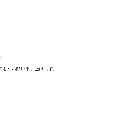
が、
すようお願い申し上げます。