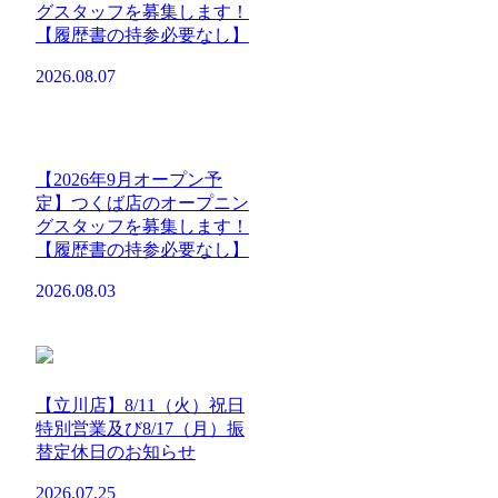
グスタッフを募集します！
【履歴書の持参必要なし】
2026.08.07
【2026年9月オープン予
定】つくば店のオープニン
グスタッフを募集します！
【履歴書の持参必要なし】
2026.08.03
【立川店】8/11（火）祝日
特別営業及び8/17（月）振
替定休日のお知らせ
2026.07.25