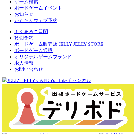
ゲーム検索
ボードゲームイベント
お知らせ
かんたんウェブ予約
よくあるご質問
貸切予約
ボードゲーム販売店 JELLY JELLY STORE
ボードゲーム通販
オリジナルゲームブランド
求人情報
お問い合わせ