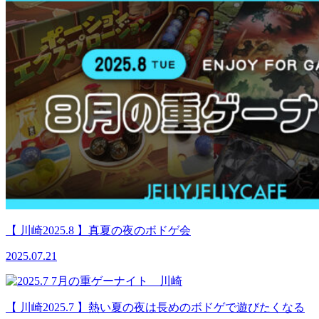
【 川崎2025.8 】真夏の夜のボドゲ会
2025.07.21
【 川崎2025.7 】熱い夏の夜は長めのボドゲで遊びたくなる