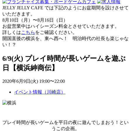
JELLY JELLY CAFE では下記のようにお盆期間を設けさせて
いただきます。
8月10日（月）〜8月16日（日）
お盆営業中はハイシーズン料金とさせていただきます。
詳しくは
こちら
をご確認ください。
開国直後の横浜を、東へ西へ！ 明治時代の社長も楽じゃな
い！？
6/9(火) プレイ時間が長いゲームを遊ぶ
日【横浜紳商伝】
2020年6月9日(火) 19:00〜22:00
イベント情報（川崎店）
プレイ時間が長いゲームを平日の夜に遊んでしまおう！とい
うこの企画。