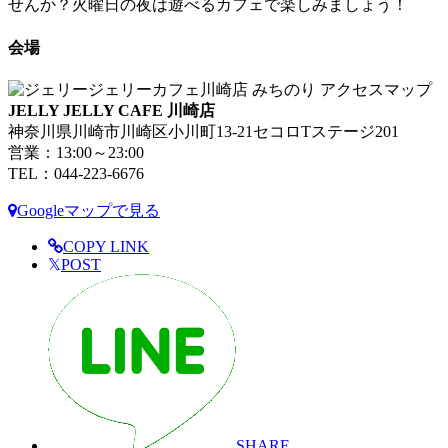
せんか？火曜日の夜は遊べるカフェで楽しみましょう！
会場
JELLY JELLY CAFE 川崎店
神奈川県川崎市川崎区小川町13-21セコロTステージ201
営業：13:00～23:00
TEL：044-223-6676
Googleマップで見る
COPY LINK
𝕏
POST
SHARE