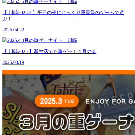
【 川崎2025.5 】平日の夜にじっくり重量級のゲームで遊
ぶ！
2025.04.22
【 川崎2025 】新生活でも重ゲー！４月の会
2025.03.19