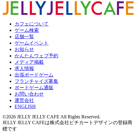
カフェについて
ゲーム検索
店舗一覧
ゲームイベント
お知らせ
かんたんウェブ予約
メディア掲載
求人情報
出張ボードゲーム
フランチャイズ募集
ボードゲーム通販
お問い合わせ
運営会社
ENGLISH
©2026 JELLY JELLY CAFE All Rights Reserved.
JELLY JELLY CAFEは株式会社ピチカートデザインの登録商
標です