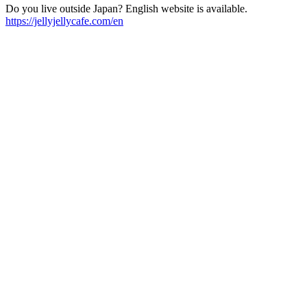
Do you live outside Japan? English website is available.
https://jellyjellycafe.com/en