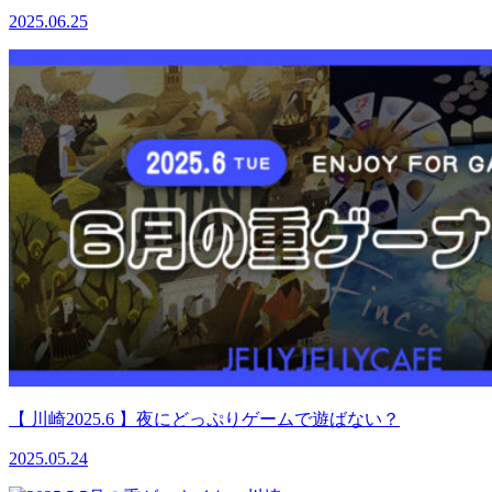
2025.06.25
【 川崎2025.6 】夜にどっぷりゲームで遊ばない？
2025.05.24