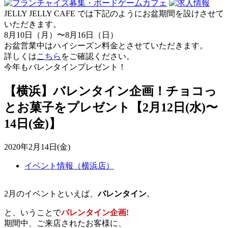
JELLY JELLY CAFE では下記のようにお盆期間を設けさせて
いただきます。
8月10日（月）〜8月16日（日）
お盆営業中はハイシーズン料金とさせていただきます。
詳しくは
こちら
をご確認ください。
今年もバレンタインプレゼント！
【横浜】バレンタイン企画！チョコっ
とお菓子をプレゼント【2月12日(水)〜
14日(金)】
2020年2月14日(金)
イベント情報（横浜店）
2月のイベントといえば、
バレンタイン
。
と、いうことで
バレンタイン企画!
期間中、ご来店されたお客様に、