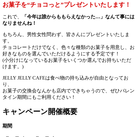
お菓子を“チョコっと”プレゼントいたします！
これで、
「今年は誰からももらえなかった…」なんて事には
なりませんね！
もちろん、男性女性問わず、皆さんにプレゼントいたしま
す。
チョコレートだけでなく、色々な種類のお菓子を用意し、お
好きなものを選んでいただけるようにする予定です！
(小分けになっているお菓子をいくつか選んでお持ちいただ
けます。)
JELLY JELLY CAFEは食べ物の持ち込みが自由となってお
り、
お菓子の交換会なんかも店内でできちゃうので、ぜひバレン
タイン期間にもご利用ください！
キャンペーン開催概要
期間