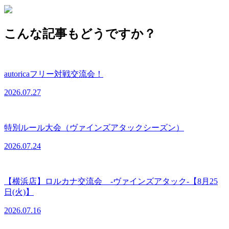
こんな記事もどうですか？
autoricaフリー対戦交流会！
2026.07.27
特別ルール大会（ヴァインズアタックシーズン）
2026.07.24
【横浜店】ロルカナ交流会 -ヴァインズアタック-【8月25
日(火)】
2026.07.16