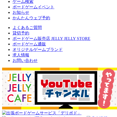
ゲーム検索
ボードゲームイベント
お知らせ
かんたんウェブ予約
よくあるご質問
貸切予約
ボードゲーム販売店 JELLY JELLY STORE
ボードゲーム通販
オリジナルゲームブランド
求人情報
お問い合わせ