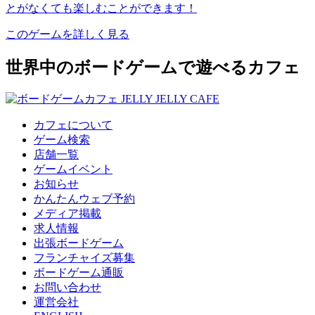
とがなくても楽しむことができます！
このゲームを詳しく見る
世界中のボードゲームで遊べるカフェ
カフェについて
ゲーム検索
店舗一覧
ゲームイベント
お知らせ
かんたんウェブ予約
メディア掲載
求人情報
出張ボードゲーム
フランチャイズ募集
ボードゲーム通販
お問い合わせ
運営会社