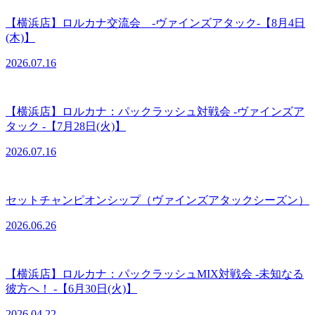
【横浜店】ロルカナ交流会 -ヴァインズアタック-【8月4日
(木)】
2026.07.16
【横浜店】ロルカナ：パックラッシュ対戦会 -ヴァインズア
タック -【7月28日(火)】
2026.07.16
セットチャンピオンシップ（ヴァインズアタックシーズン）
2026.06.26
【横浜店】ロルカナ：パックラッシュMIX対戦会 -未知なる
彼方へ！ -【6月30日(火)】
2026.04.22