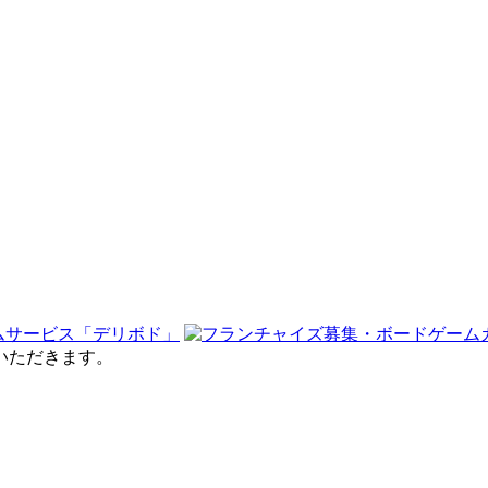
せていただきます。