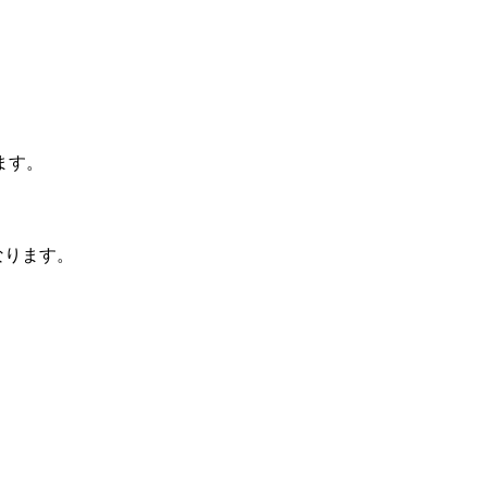
ます。
なります。