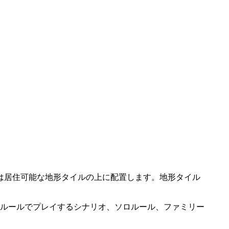
は居住可能な地形タイルの上に配置します。地形タイル
とルールでプレイするシナリオ、ソロルール、ファミリー