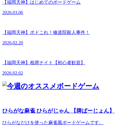
【福岡天神】はじめてのボードゲーム
2026.03.06
【福岡天神】ボドこれ！修道院殺人事件！
2026.02.20
【福岡天神】相席ナイト【初心者歓迎】
2026.02.02
ひらがな麻雀 ひらがじゃん 【牌ばーじょん】
ひらがなだけを使った麻雀風ボードゲームです。