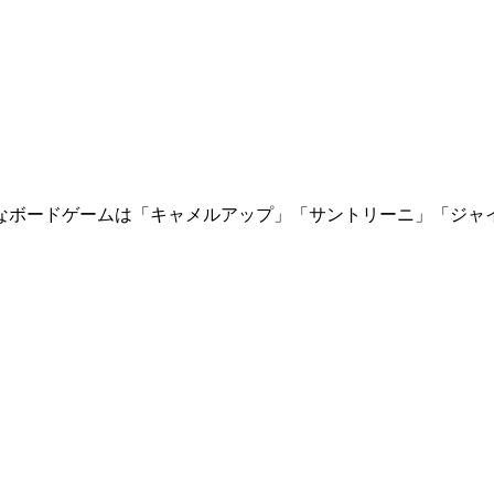
なボードゲームは「キャメルアップ」「サントリーニ」「ジャ