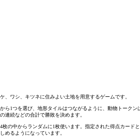
ケ、ワシ、キツネに住みよい土地を用意するゲームです。
から1つを選び、地形タイルはつながるように、動物トークン
の連続などの合計で勝敗を決めます。
4枚の中からランダムに1枚使います。指定された得点カード
しめるようになっています。