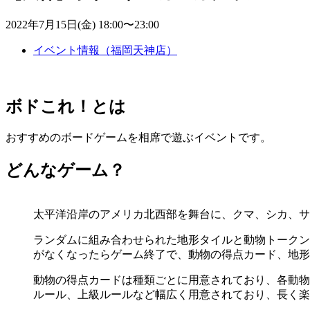
2022年7月15日(金) 18:00〜23:00
イベント情報（福岡天神店）
ボドこれ！とは
おすすめのボードゲームを相席で遊ぶイベントです。
どんなゲーム？
太平洋沿岸のアメリカ北西部を舞台に、クマ、シカ、サ
ランダムに組み合わせられた地形タイルと動物トークン
がなくなったらゲーム終了で、動物の得点カード、地形
動物の得点カードは種類ごとに用意されており、各動物
ルール、上級ルールなど幅広く用意されており、長く楽