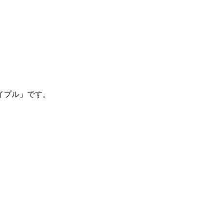
イプル」です。