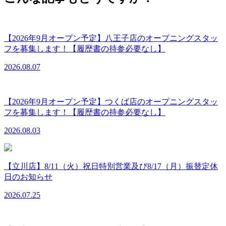
【2026年9月オープン予定】八王子店のオープニングスタッ
フを募集します！【履歴書の持参必要なし】
2026.08.07
【2026年9月オープン予定】つくば店のオープニングスタッ
フを募集します！【履歴書の持参必要なし】
2026.08.03
【立川店】8/11（火）祝日特別営業及び8/17（月）振替定休
日のお知らせ
2026.07.25