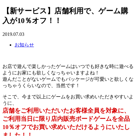
【新サービス】店舗利用で、ゲーム購
入が10％オフ！！
2019.07.03
お知らせ
お店で遊んで楽しかったゲームはいつでも好きな時に遊べる
ようにお家にも欲しくなっちゃいますよね！
遊んだことがないゲームでもパッケージが可愛いと欲しくな
っちゃうくらいなので、当然です！
そこで、今まで以上にゲームをお買い求めいただきやすいよ
うに、
店舗をご利用いただいたお客様全員を対象に、
ご利用当日に限り店内販売ボードゲームを全品
10％オフでお買い求めいただけるようにいたし
ました！！