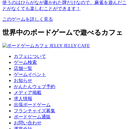
使うのはひらがなが書かれた牌だけなので、麻雀を遊んだこ
とがなくても楽しむことができます！
このゲームを詳しく見る
世界中のボードゲームで遊べるカフェ
カフェについて
ゲーム検索
店舗一覧
ゲームイベント
お知らせ
かんたんウェブ予約
メディア掲載
求人情報
出張ボードゲーム
フランチャイズ募集
ボードゲーム通販
お問い合わせ
運営会社