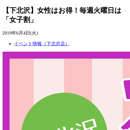
【下北沢】女性はお得！毎週火曜日は
「女子割」
2019年6月4日(火)
イベント情報（下北沢店）