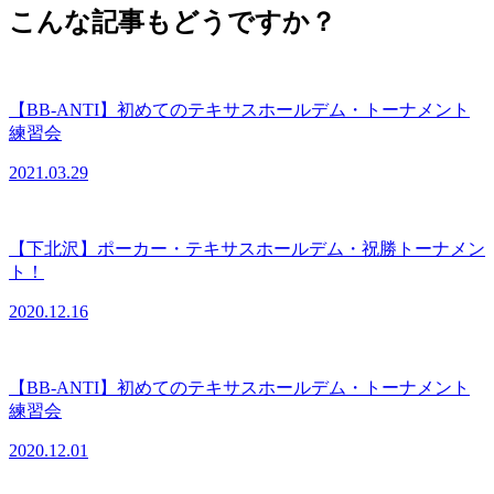
こんな記事もどうですか？
【BB-ANTI】初めてのテキサスホールデム・トーナメント
練習会
2021.03.29
【下北沢】ポーカー・テキサスホールデム・祝勝トーナメン
ト！
2020.12.16
【BB-ANTI】初めてのテキサスホールデム・トーナメント
練習会
2020.12.01