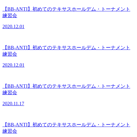
【BB-ANTI】初めてのテキサスホールデム・トーナメント
練習会
2020.12.01
【BB-ANTI】初めてのテキサスホールデム・トーナメント
練習会
2020.12.01
【BB-ANTI】初めてのテキサスホールデム・トーナメント
練習会
2020.11.17
【BB-ANTI】初めてのテキサスホールデム・トーナメント
練習会