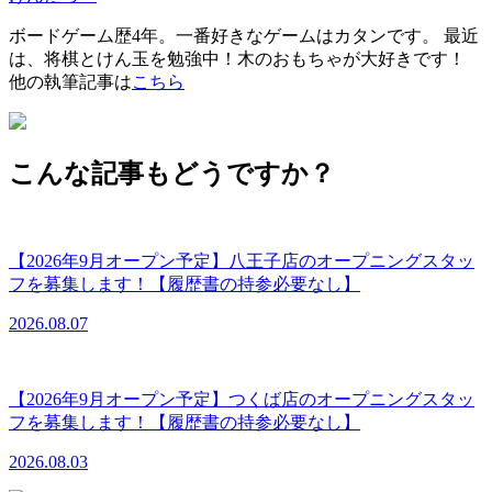
ボードゲーム歴4年。一番好きなゲームはカタンです。 最近
は、将棋とけん玉を勉強中！木のおもちゃが大好きです！
他の執筆記事は
こちら
こんな記事もどうですか？
【2026年9月オープン予定】八王子店のオープニングスタッ
フを募集します！【履歴書の持参必要なし】
2026.08.07
【2026年9月オープン予定】つくば店のオープニングスタッ
フを募集します！【履歴書の持参必要なし】
2026.08.03