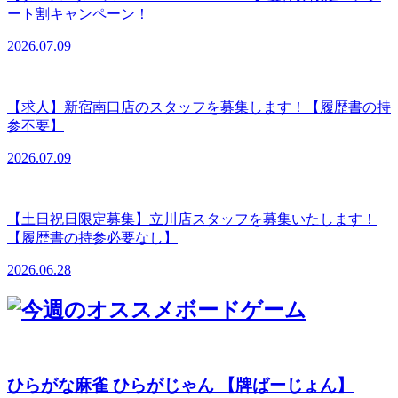
ート割キャンペーン！
2026.07.09
【求人】新宿南口店のスタッフを募集します！【履歴書の持
参不要】
2026.07.09
【土日祝日限定募集】立川店スタッフを募集いたします！
【履歴書の持参必要なし】
2026.06.28
ひらがな麻雀 ひらがじゃん 【牌ばーじょん】