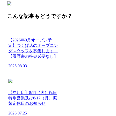
こんな記事もどうですか？
【2026年9月オープン予
定】つくば店のオープニン
グスタッフを募集します！
【履歴書の持参必要なし】
2026.08.03
【立川店】8/11（火）祝日
特別営業及び8/17（月）振
替定休日のお知らせ
2026.07.25