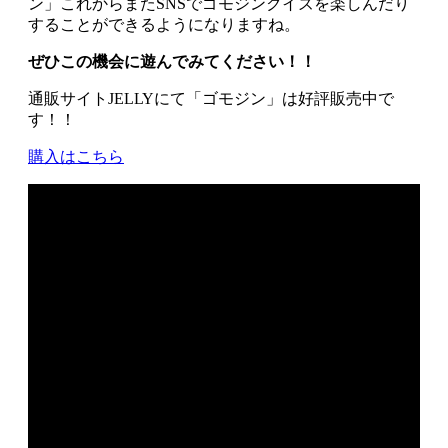
ン」これからまたSNSでゴモジンクイズを楽しんだり
することができるようになりますね。
ぜひこの機会に遊んでみてください！！
通販サイトJELLYにて「ゴモジン」は好評販売中で
す！！
購入はこちら