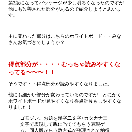
第2版になってパッケージが少し明るくなったのですが
他にも改善された部分があるので紹介しようと思いま
す。
主に変わった部分はこちらのホワイトボード・・みな
さんお気づきでしょうか？
得点部分が・・・・むっちゃ読みやすくな
ってる〜〜〜！！
そうです・・得点部分が読みやすくなりました。
他にも細かい部分が変わっているのですが、とにかく
ホワイトボードが見やすくなり得点計算もしやすくな
りました！
ゴモジン。お題を漢字二文字+カタカナ三
文字で表現して親に当ててもらう表現ゲー
ム。同人版から点数方式が整理されて納得