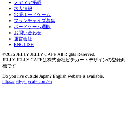
メディア掲載
求人情報
出張ボードゲーム
フランチャイズ募集
ボードゲーム通販
お問い合わせ
運営会社
ENGLISH
©2026 JELLY JELLY CAFE All Rights Reserved.
JELLY JELLY CAFEは株式会社ピチカートデザインの登録商
標です
Do you live outside Japan? English website is available.
https://jellyjellycafe.com/en