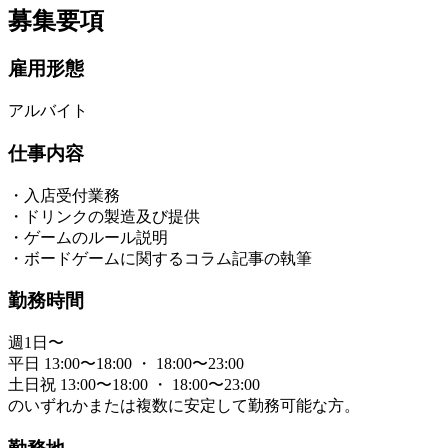
募集要項
雇用形態
アルバイト
仕事内容
・入店受付業務
・ドリンクの製造及び提供
・ゲームのルール説明
・ボードゲームに関するコラム記事の執筆
勤務時間
週1日〜
平日 13:00〜18:00 ・ 18:00〜23:00
土日祝 13:00〜18:00 ・ 18:00〜23:00
のいずれかまたは複数に安定して勤務可能な方。