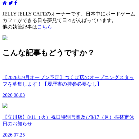
JELLY JELLY CAFEのオーナーです。日本中にボードゲーム
カフェができる日を夢見て日々がんばっています。
他の執筆記事は
こちら
こんな記事もどうですか？
【2026年9月オープン予定】つくば店のオープニングスタッ
フを募集します！【履歴書の持参必要なし】
2026.08.03
【立川店】8/11（火）祝日特別営業及び8/17（月）振替定休
日のお知らせ
2026.07.25