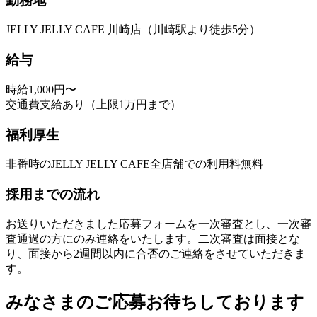
勤務地
JELLY JELLY CAFE 川崎店（川崎駅より徒歩5分）
給与
時給1,000円〜
交通費支給あり（上限1万円まで）
福利厚生
非番時のJELLY JELLY CAFE全店舗での利用料無料
採用までの流れ
お送りいただきました応募フォームを一次審査とし、一次審
査通過の方にのみ連絡をいたします。二次審査は面接とな
り、面接から2週間以内に合否のご連絡をさせていただきま
す。
みなさまのご応募お待ちしております