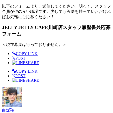
以下のフォームより、送信してください。明るく、スタッフ
全員が仲の良い職場です。少しでも興味を持っていただけれ
ばお気軽にご応募ください！
JELLY JELLY CAFE川崎店スタッフ履歴書兼応募
フォーム
＜現在募集は行っておりません。＞
COPY LINK
𝕏
POST
SHARE
COPY LINK
𝕏
POST
SHARE
白坂翔