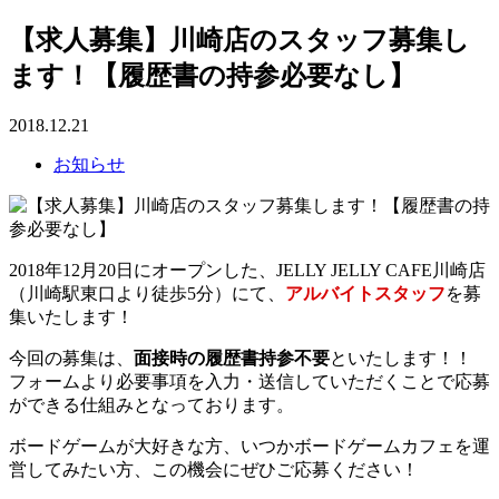
【求人募集】川崎店のスタッフ募集し
ます！【履歴書の持参必要なし】
2018.12.21
お知らせ
2018年12月20日にオープンした、JELLY JELLY CAFE川崎店
（川崎駅東口より徒歩5分）にて、
アルバイトスタッフ
を募
集いたします！
今回の募集は、
面接時の履歴書持参不要
といたします！！
フォームより必要事項を入力・送信していただくことで応募
ができる仕組みとなっております。
ボードゲームが大好きな方、いつかボードゲームカフェを運
営してみたい方、この機会にぜひご応募ください！