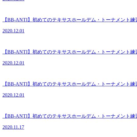
【BB-ANTI】初めてのテキサスホールデム・トーナメント練
2020.12.01
【BB-ANTI】初めてのテキサスホールデム・トーナメント練
2020.12.01
【BB-ANTI】初めてのテキサスホールデム・トーナメント練
2020.12.01
【BB-ANTI】初めてのテキサスホールデム・トーナメント練
2020.11.17