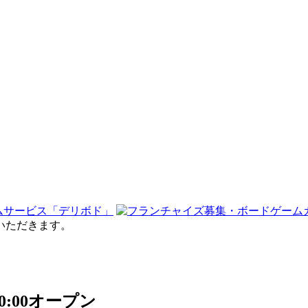
せていただきます。
:00オープン