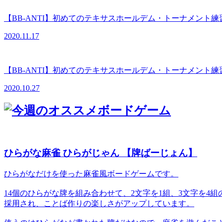
【BB-ANTI】初めてのテキサスホールデム・トーナメント練
2020.11.17
【BB-ANTI】初めてのテキサスホールデム・トーナメント練
2020.10.27
ひらがな麻雀 ひらがじゃん 【牌ばーじょん】
ひらがなだけを使った麻雀風ボードゲームです。
14個のひらがな牌を組み合わせて、2文字を1組、3文字を
採用され、ことば作りの楽しさがアップしています。