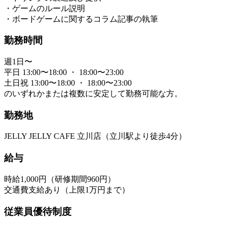
・ゲームのルール説明
・ボードゲームに関するコラム記事の執筆
勤務時間
週1日〜
平日 13:00〜18:00 ・ 18:00〜23:00
土日祝 13:00〜18:00 ・ 18:00〜23:00
のいずれかまたは複数に安定して勤務可能な方。
勤務地
JELLY JELLY CAFE 立川店（立川駅より徒歩4分）
給与
時給1,000円（研修期間960円）
交通費支給あり（上限1万円まで）
従業員優待制度