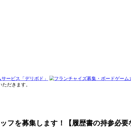
せていただきます。
ッフを募集します！【履歴書の持参必要