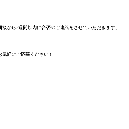
面接から2週間以内に合否のご連絡をさせていただきます。
お気軽にご応募ください！