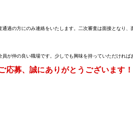
査通過の方にのみ連絡をいたします。二次審査は面接となり、
全員が仲の良い職場です。少しでも興味を持っていただければ
のご応募、誠にありがとうございます！