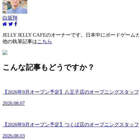
白坂翔
JELLY JELLY CAFEのオーナーです。日本中にボード
他の執筆記事は
こちら
こんな記事もどうですか？
【2026年9月オープン予定】八王子店のオープニングスタ
2026.08.07
【2026年9月オープン予定】つくば店のオープニングスタ
2026.08.03