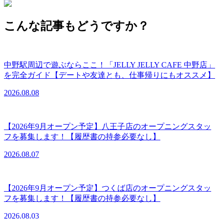
こんな記事もどうですか？
中野駅周辺で遊ぶならここ！「JELLY JELLY CAFE 中野店」
を完全ガイド【デートや友達とも、仕事帰りにもオススメ】
2026.08.08
【2026年9月オープン予定】八王子店のオープニングスタッ
フを募集します！【履歴書の持参必要なし】
2026.08.07
【2026年9月オープン予定】つくば店のオープニングスタッ
フを募集します！【履歴書の持参必要なし】
2026.08.03