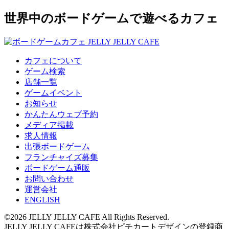
世界中のボードゲームで遊べるカフェ
カフェについて
ゲーム検索
店舗一覧
ゲームイベント
お知らせ
かんたんウェブ予約
メディア掲載
求人情報
出張ボードゲーム
フランチャイズ募集
ボードゲーム通販
お問い合わせ
運営会社
ENGLISH
©2026 JELLY JELLY CAFE All Rights Reserved.
JELLY JELLY CAFEは株式会社ピチカートデザインの登録商