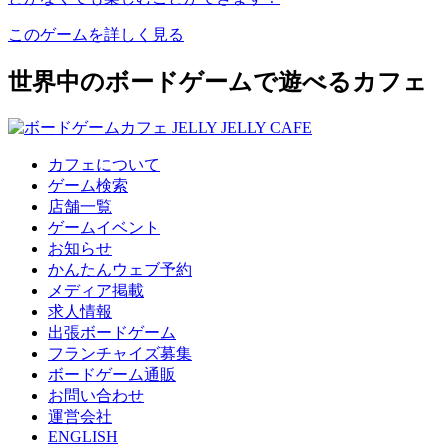
このゲームを詳しく見る
世界中のボードゲームで遊べるカフェ
カフェについて
ゲーム検索
店舗一覧
ゲームイベント
お知らせ
かんたんウェブ予約
メディア掲載
求人情報
出張ボードゲーム
フランチャイズ募集
ボードゲーム通販
お問い合わせ
運営会社
ENGLISH