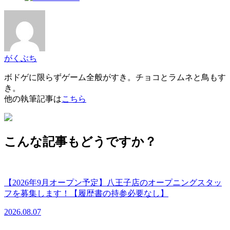
がくぶち
ボドゲに限らずゲーム全般がすき。チョコとラムネと鳥もす
き。
他の執筆記事は
こちら
こんな記事もどうですか？
【2026年9月オープン予定】八王子店のオープニングスタッ
フを募集します！【履歴書の持参必要なし】
2026.08.07