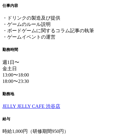
仕事内容
・ドリンクの製造及び提供
・ゲームのルール説明
・ボードゲームに関するコラム記事の執筆
・ゲームイベントの運営
勤務時間
週1日〜
金土日
13:00〜18:00
18:00〜23:30
勤務地
JELLY JELLY CAFE 渋谷店
給与
時給1,000円（研修期間950円）