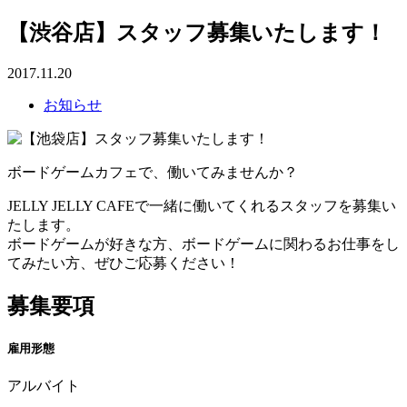
【渋谷店】スタッフ募集いたします！
2017.11.20
お知らせ
ボードゲームカフェで、働いてみませんか？
JELLY JELLY CAFEで一緒に働いてくれるスタッフを募集い
たします。
ボードゲームが好きな方、ボードゲームに関わるお仕事をし
てみたい方、ぜひご応募ください！
募集要項
雇用形態
アルバイト