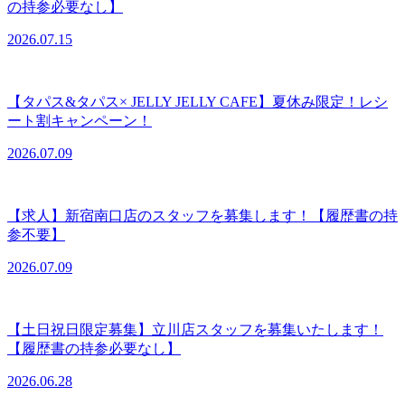
の持参必要なし】
2026.07.15
【タパス&タパス× JELLY JELLY CAFE】夏休み限定！レシ
ート割キャンペーン！
2026.07.09
【求人】新宿南口店のスタッフを募集します！【履歴書の持
参不要】
2026.07.09
【土日祝日限定募集】立川店スタッフを募集いたします！
【履歴書の持参必要なし】
2026.06.28