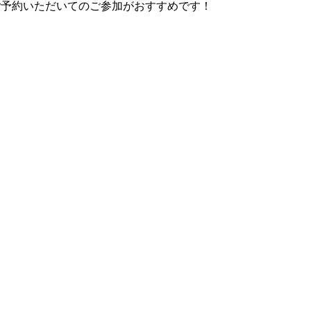
ご予約いただいてのご参加がおすすめです！