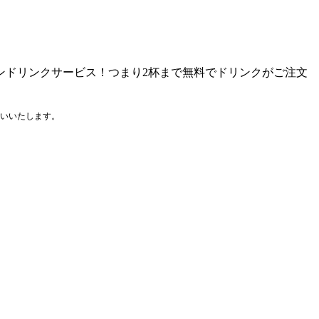
ンドリンクサービス！つまり2杯まで無料でドリンクがご注文
いいたします。