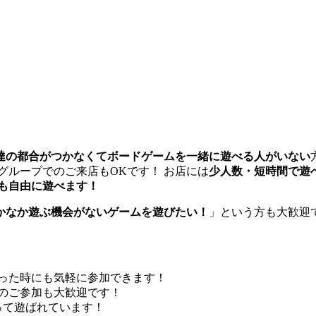
達の都合がつかなくてボードゲームを一緒に遊べる人がいない
グループでのご来店もOKです！ お店には
少人数・短時間で遊
も自由に遊べます！
かなか遊ぶ機会がないゲームを遊びたい！
」という方も大歓迎
った時にも気軽に参加できます！
らのご参加も大歓迎です！
って遊ばれています！