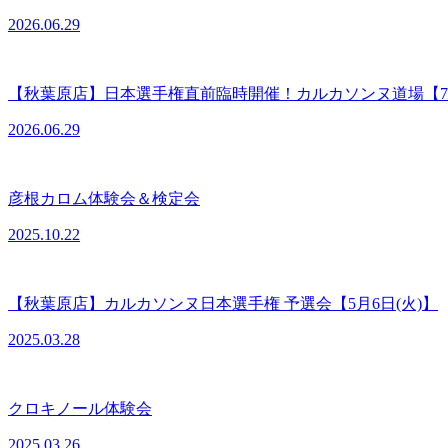
2026.06.29
【秋葉原店】日本選手権直前臨時開催！カルカソンヌ道場【7月
2026.06.29
彦根カロム体験会＆検定会
2025.10.22
【秋葉原店】カルカソンヌ日本選手権 予選会【5月6日(火)】
2025.03.28
クロキノール体験会
2025.03.26