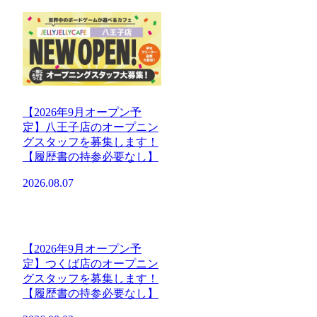
【2026年9月オープン予
定】八王子店のオープニン
グスタッフを募集します！
【履歴書の持参必要なし】
2026.08.07
【2026年9月オープン予
定】つくば店のオープニン
グスタッフを募集します！
【履歴書の持参必要なし】