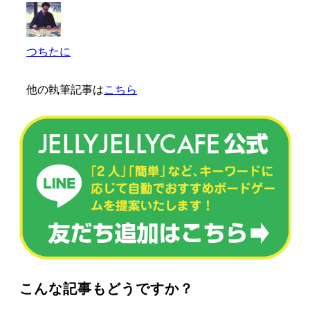
つちたに
他の執筆記事は
こちら
こんな記事もどうですか？