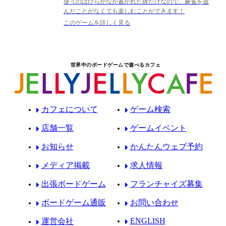
使うのはひらがなが書かれた牌だけなので、麻雀を遊
んだことがなくても楽しむことができます！
このゲームを詳しく見る
世界中のボードゲームで遊べるカフェ
カフェについて
ゲーム検索
店舗一覧
ゲームイベント
お知らせ
かんたんウェブ予約
メディア掲載
求人情報
出張ボードゲーム
フランチャイズ募集
ボードゲーム通販
お問い合わせ
ENGLISH
運営会社