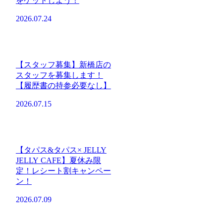
をゲットしよう！
2026.07.24
【スタッフ募集】新橋店の
スタッフを募集します！
【履歴書の持参必要なし】
2026.07.15
【タパス&タパス× JELLY
JELLY CAFE】夏休み限
定！レシート割キャンペー
ン！
2026.07.09