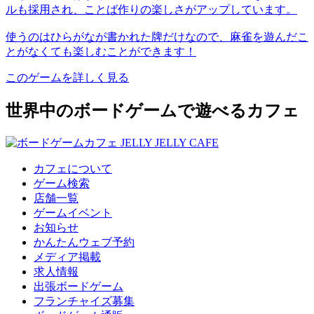
ルも採用され、ことば作りの楽しさがアップしています。
使うのはひらがなが書かれた牌だけなので、麻雀を遊んだこ
とがなくても楽しむことができます！
このゲームを詳しく見る
世界中のボードゲームで遊べるカフェ
カフェについて
ゲーム検索
店舗一覧
ゲームイベント
お知らせ
かんたんウェブ予約
メディア掲載
求人情報
出張ボードゲーム
フランチャイズ募集