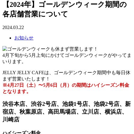
【2024年】ゴールデンウィーク期間の
各店舗営業について
2024.03.22
お知らせ
4月下旬から5月上旬にかけてゴールデンウィークがやってま
いります。
JELLY JELLY CAFEは、ゴールデンウィーク期間中も毎日休
まず営業いたします！
※4月27日（土）〜5月6日（月）の期間はハイシーズン料金
となります。
渋谷本店、渋谷2号店、池袋1号店、池袋2号店、新
宿店、秋葉原店、高田馬場店、立川店、横浜店、
川崎店
ハイシーズン料金