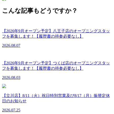
こんな記事もどうですか？
【2026年9月オープン予定】八王子店のオープニングスタッ
フを募集します！【履歴書の持参必要なし】
2026.08.07
【2026年9月オープン予定】つくば店のオープニングスタッ
フを募集します！【履歴書の持参必要なし】
2026.08.03
【立川店】8/11（火）祝日特別営業及び8/17（月）振替定休
日のお知らせ
2026.07.25