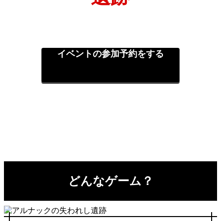
イベントの参加予約をする
どんなゲーム？