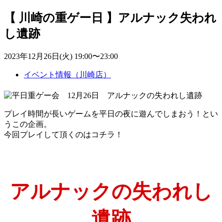
【 川崎の重ゲー日 】アルナック失われ
し遺跡
2023年12月26日(火) 19:00〜23:00
イベント情報（川崎店）
プレイ時間が長いゲームを平日の夜に遊んでしまおう！とい
うこの企画。
今回プレイして頂くのはコチラ！
アルナックの失われし
遺跡