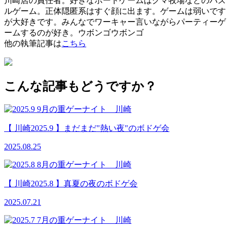
川崎店の責任者。好きなボードゲームはクマ牧場などのパズ
ルゲーム。正体隠匿系はすぐ顔に出ます。ゲームは弱いです
が大好きです。みんなでワーキャー言いながらパーティーゲ
ームするのが好き。ウボンゴウボンゴ
他の執筆記事は
こちら
こんな記事もどうですか？
【 川崎2025.9 】まだまだ"熱い夜"のボドゲ会
2025.08.25
【 川崎2025.8 】真夏の夜のボドゲ会
2025.07.21