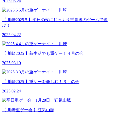
2025.05.24
【 川崎2025.5 】平日の夜にじっくり重量級のゲームで遊
ぶ！
2025.04.22
【 川崎2025 】新生活でも重ゲー！４月の会
2025.03.19
【 川崎2025 】重ゲーを楽しむ！３月の会
2025.02.24
【 川崎重ゲー会 】狂気山脈