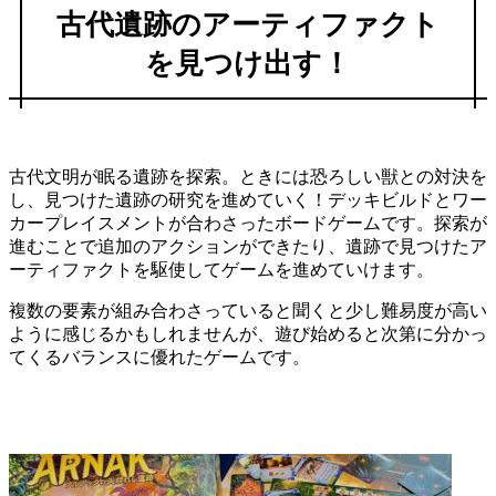
古代遺跡のアーティファクト
を見つけ出す！
古代文明が眠る遺跡を探索。ときには恐ろしい獣との対決を
し、見つけた遺跡の研究を進めていく！デッキビルドとワー
カープレイスメントが合わさったボードゲームです。探索が
進むことで追加のアクションができたり、遺跡で見つけたア
ーティファクトを駆使してゲームを進めていけます。
複数の要素が組み合わさっていると聞くと少し難易度が高い
ように感じるかもしれませんが、遊び始めると次第に分かっ
てくるバランスに優れたゲームです。