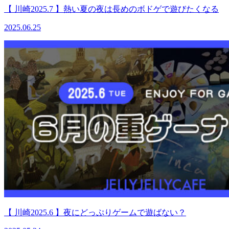
【 川崎2025.7 】熱い夏の夜は長めのボドゲで遊びたくなる
2025.06.25
【 川崎2025.6 】夜にどっぷりゲームで遊ばない？