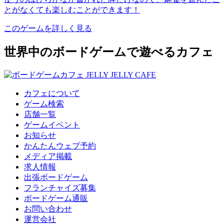
とがなくても楽しむことができます！
このゲームを詳しく見る
世界中のボードゲームで遊べるカフェ
カフェについて
ゲーム検索
店舗一覧
ゲームイベント
お知らせ
かんたんウェブ予約
メディア掲載
求人情報
出張ボードゲーム
フランチャイズ募集
ボードゲーム通販
お問い合わせ
運営会社