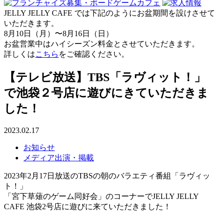
JELLY JELLY CAFE では下記のようにお盆期間を設けさせて
いただきます。
8月10日（月）〜8月16日（日）
お盆営業中はハイシーズン料金とさせていただきます。
詳しくは
こちら
をご確認ください。
【テレビ放送】TBS「ラヴィット！」
で池袋２号店に遊びにきていただきま
した！
2023.02.17
お知らせ
メディア出演・掲載
2023年2月17日放送のTBSの朝のバラエティ番組「ラヴィッ
ト！」
「宮下草薙のゲーム同好会」のコーナーでJELLY JELLY
CAFE 池袋2号店に遊びに来ていただきました！