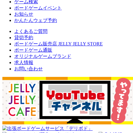
ゲーム検索
ボードゲームイベント
お知らせ
かんたんウェブ予約
よくあるご質問
貸切予約
ボードゲーム販売店 JELLY JELLY STORE
ボードゲーム通販
オリジナルゲームブランド
求人情報
お問い合わせ