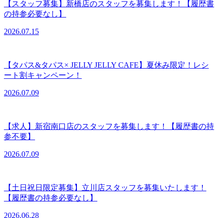
【スタッフ募集】新橋店のスタッフを募集します！【履歴書
の持参必要なし】
2026.07.15
【タパス&タパス× JELLY JELLY CAFE】夏休み限定！レシ
ート割キャンペーン！
2026.07.09
【求人】新宿南口店のスタッフを募集します！【履歴書の持
参不要】
2026.07.09
【土日祝日限定募集】立川店スタッフを募集いたします！
【履歴書の持参必要なし】
2026.06.28