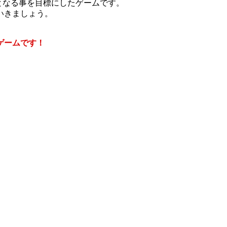
使いとなる事を目標にしたゲームです。
いきましょう。
ゲームです！