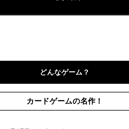
どんなゲーム？
カードゲームの名作！