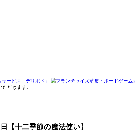
せていただきます。
遊ぶ日【十二季節の魔法使い】