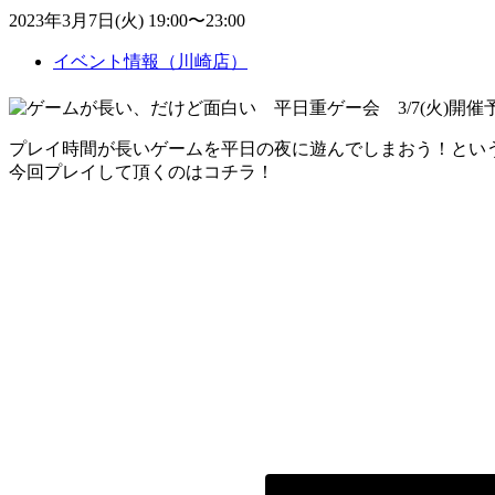
2023年3月7日(火) 19:00〜23:00
イベント情報（川崎店）
プレイ時間が長いゲームを平日の夜に遊んでしまおう！とい
今回プレイして頂くのはコチラ！