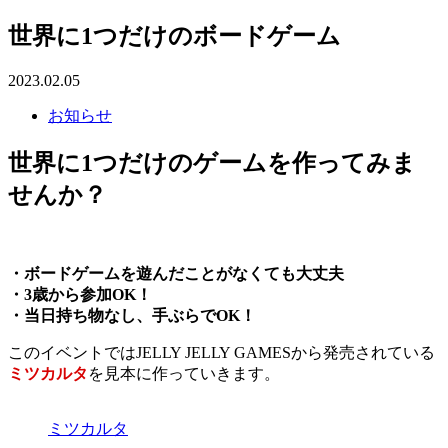
世界に1つだけのボードゲーム
2023.02.05
お知らせ
世界に1つだけのゲームを作ってみま
せんか？
・ボードゲームを遊んだことがなくても大丈夫
・3歳から参加OK！
・当日持ち物なし、手ぶらでOK！
このイベントではJELLY JELLY GAMESから発売されている
ミツカルタ
を見本に作っていきます。
ミツカルタ