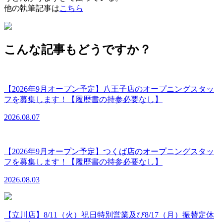
他の執筆記事は
こちら
こんな記事もどうですか？
【2026年9月オープン予定】八王子店のオープニングスタッ
フを募集します！【履歴書の持参必要なし】
2026.08.07
【2026年9月オープン予定】つくば店のオープニングスタッ
フを募集します！【履歴書の持参必要なし】
2026.08.03
【立川店】8/11（火）祝日特別営業及び8/17（月）振替定休