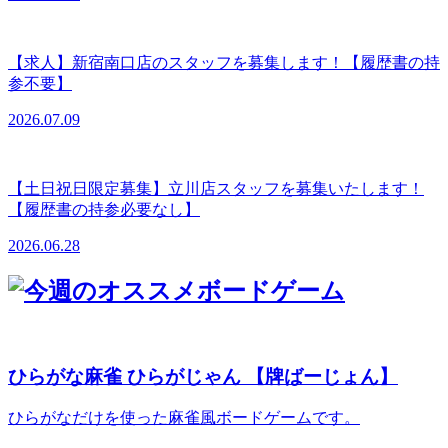
【求人】新宿南口店のスタッフを募集します！【履歴書の持
参不要】
2026.07.09
【土日祝日限定募集】立川店スタッフを募集いたします！
【履歴書の持参必要なし】
2026.06.28
ひらがな麻雀 ひらがじゃん 【牌ばーじょん】
ひらがなだけを使った麻雀風ボードゲームです。