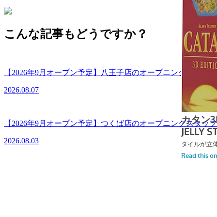
こんな記事もどうですか？
【2026年9月オープン予定】八王子店のオープニングスタ
2026.08.07
【2026年9月オープン予定】つくば店のオープニングスタ
2026.08.03
オン・ザ・ドット