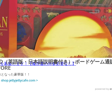
ッフを募集します！【履歴書の持参必要なし】
ッフを募集します！【履歴書の持参必要なし】