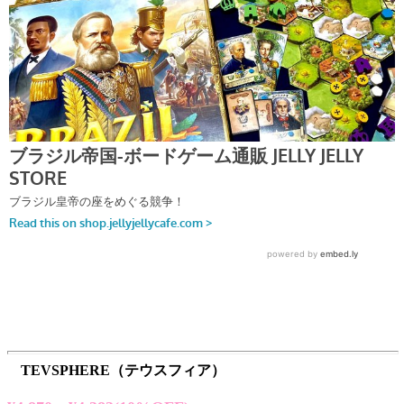
TEVSPHERE（テウスフィア）