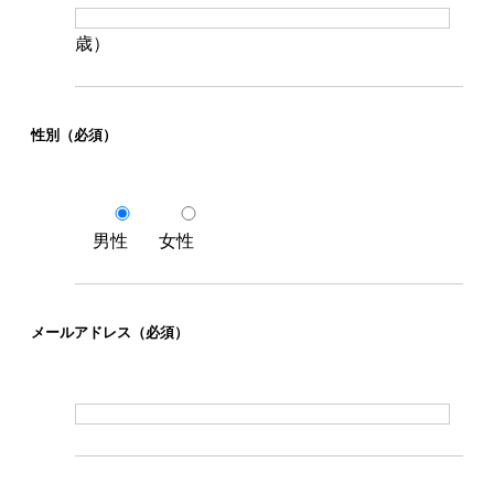
歳）
性別
（必須）
男性
女性
メールアドレス
（必須）