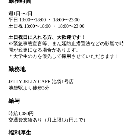
勤務時間
週1日〜2日
平日 13:00〜18:00 ・ 18:00〜23:00
土日祝 13:00〜18:00 ・ 18:00〜23:00
土日祝日に入れる方、大歓迎です！
※緊急事態宣言等、まん延防止措置法などの影響で時
間が変更になる場合があります。
＊大学生の方を優先して採用させていただきます！
勤務地
JELLY JELLY CAFE 池袋1号店
池袋駅より徒歩3分
給与
時給1,080円
交通費支給あり（月上限1万円まで）
福利厚生