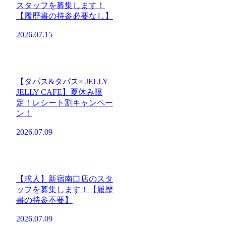
スタッフを募集します！
【履歴書の持参必要なし】
2026.07.15
【タパス&タパス× JELLY
JELLY CAFE】夏休み限
定！レシート割キャンペー
ン！
2026.07.09
【求人】新宿南口店のスタ
ッフを募集します！【履歴
書の持参不要】
2026.07.09