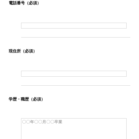
電話番号
（必須）
現住所
（必須）
学歴・職歴
（必須）