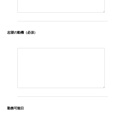
志望の動機
（必須）
勤務可能日