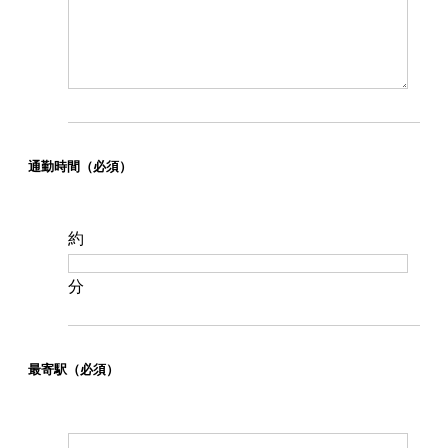
通勤時間
（必須）
約
分
最寄駅
（必須）