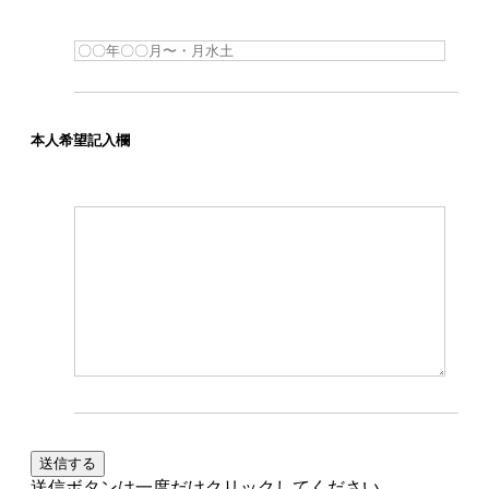
本人希望記入欄
送信ボタンは一度だけクリックしてください。