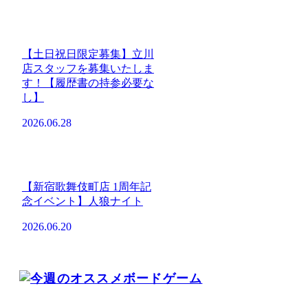
【土日祝日限定募集】立川
店スタッフを募集いたしま
す！【履歴書の持参必要な
し】
2026.06.28
【新宿歌舞伎町店 1周年記
念イベント】人狼ナイト
2026.06.20