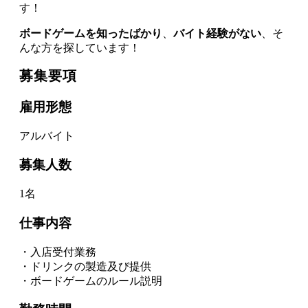
す！
ボードゲームを知ったばかり
、
バイト経験がない
、そ
んな方を探しています！
募集要項
雇用形態
アルバイト
募集人数
1名
仕事内容
・入店受付業務
・ドリンクの製造及び提供
・ボードゲームのルール説明