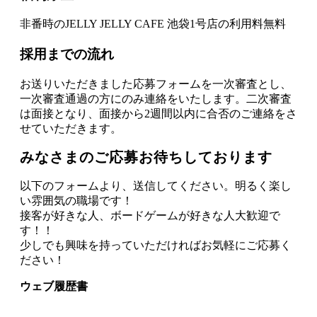
非番時のJELLY JELLY CAFE 池袋1号店の利用料無料
採用までの流れ
お送りいただきました応募フォームを一次審査とし、
一次審査通過の方にのみ連絡をいたします。二次審査
は面接となり、面接から2週間以内に合否のご連絡をさ
せていただきます。
みなさまのご応募お待ちしております
以下のフォームより、送信してください。明るく楽し
い雰囲気の職場です！
接客が好きな人、ボードゲームが好きな人大歓迎で
す！！
少しでも興味を持っていただければお気軽にご応募く
ださい！
ウェブ履歴書