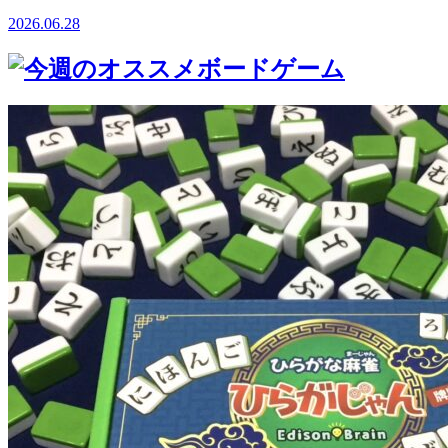
2026.06.28