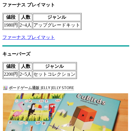
ファーナス プレイマット
値段
人数
ジャンル
1980円
2~4人
アップグレードキット
ファーナス プレイマット
キューバーズ
値段
人数
ジャンル
2200円
2~5人
セットコレクション