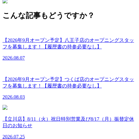
こんな記事もどうですか？
【2026年9月オープン予定】八王子店のオープニングスタッ
フを募集します！【履歴書の持参必要なし】
2026.08.07
【2026年9月オープン予定】つくば店のオープニングスタッ
フを募集します！【履歴書の持参必要なし】
2026.08.03
【立川店】8/11（火）祝日特別営業及び8/17（月）振替定休
日のお知らせ
2026.07.25