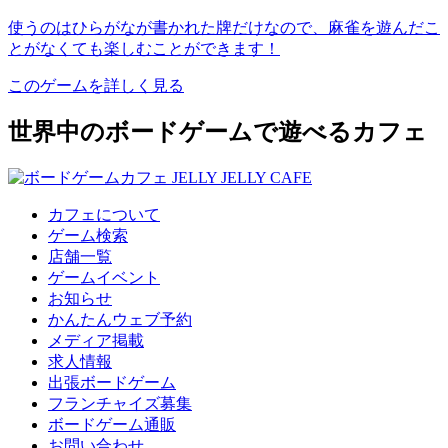
使うのはひらがなが書かれた牌だけなので、麻雀を遊んだこ
とがなくても楽しむことができます！
このゲームを詳しく見る
世界中のボードゲームで遊べるカフェ
カフェについて
ゲーム検索
店舗一覧
ゲームイベント
お知らせ
かんたんウェブ予約
メディア掲載
求人情報
出張ボードゲーム
フランチャイズ募集
ボードゲーム通販
お問い合わせ