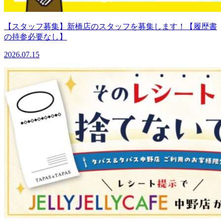
【スタッフ募集】新橋店のスタッフを募集します！【履歴書
の持参必要なし】
2026.07.15