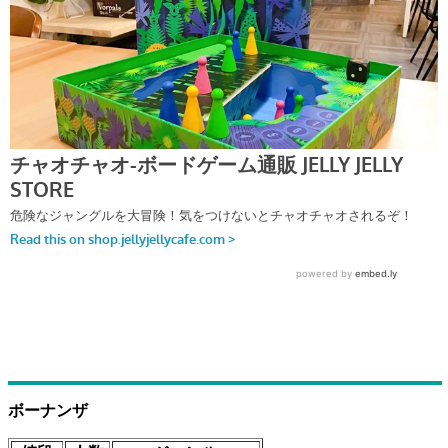
ボーナンザ