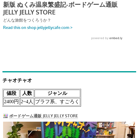
チャオチャオ
値段
人数
ジャンル
2400円
2~4人
ブラフ系、すごろく