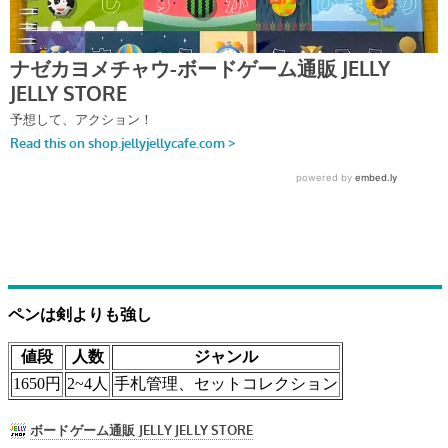
ペンは剣よりも強し
値段
人数
ジャンル
1650円
2~4人
手札管理、セットコレクション