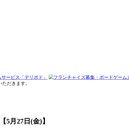
せていただきます。
【5月27日(金)】