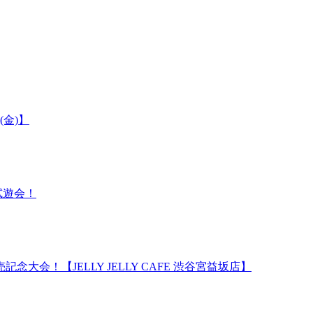
(金)】
試遊会！
会！【JELLY JELLY CAFE 渋谷宮益坂店】