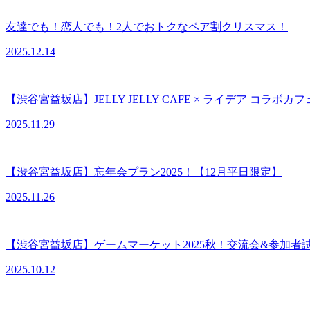
友達でも！恋人でも！2人でおトクなペア割クリスマス！
2025.12.14
【渋谷宮益坂店】JELLY JELLY CAFE × ライデア コラボ
2025.11.29
【渋谷宮益坂店】忘年会プラン2025！【12月平日限定】
2025.11.26
【渋谷宮益坂店】ゲームマーケット2025秋！交流会&参加者
2025.10.12