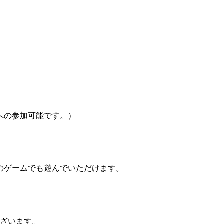
への参加可能です。）
他のゲームでも遊んでいただけます。
ございます。