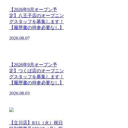
【2026年9月オープン予
定】八王子店のオープニン
グスタッフを募集します！
【履歴書の持参必要なし】
2026.08.07
【2026年9月オープン予
定】つくば店のオープニン
グスタッフを募集します！
【履歴書の持参必要なし】
2026.08.03
【立川店】8/11（火）祝日