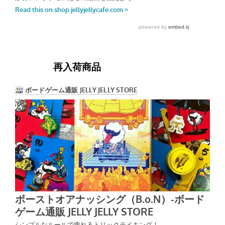
再入荷商品