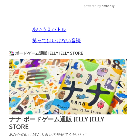
あいうえバトル
笑ってはいけない音読