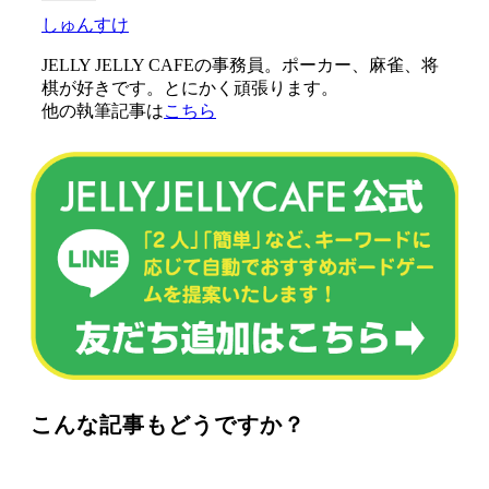
しゅんすけ
JELLY JELLY CAFEの事務員。ポーカー、麻雀、将
棋が好きです。とにかく頑張ります。
他の執筆記事は
こちら
こんな記事もどうですか？