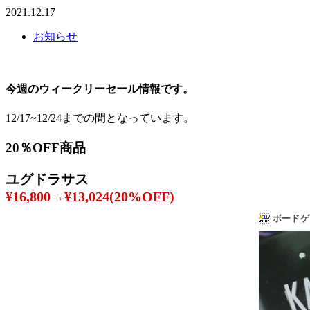
2021.12.17
お知らせ
今週のウィークリーセール情報です。
12/17~12/24までの間となっています。
20％OFF商品
ユグドラサス
¥16,800→¥13,024(20%OFF)