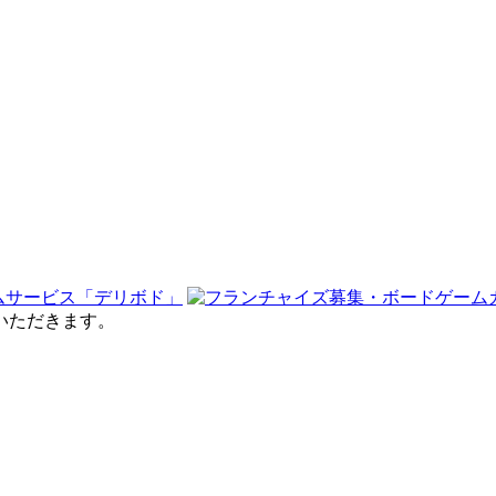
せていただきます。