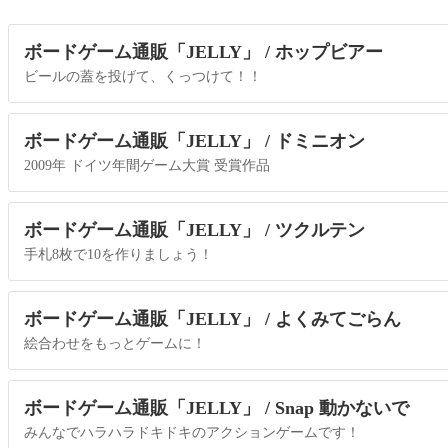
ボードゲーム通販「JELLY」 / ホップビアー
ビールの蓋を投げて、くっつけて！！
ボードゲーム通販「JELLY」 / ドミニオン
2009年 ドイツ年間ゲーム大賞 受賞作品
ボードゲーム通販「JELLY」 / ツクルテン
手札8枚で10を作りましょう！
ボードゲーム通販「JELLY」 / よくみてごらん
絵合わせをもっとゲームに！
ボードゲーム通販「JELLY」 / Snap 動かないで
みんなでハラハラドキドキのアクションゲームです！