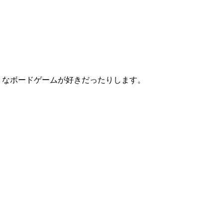
なそうなボードゲームが好きだったりします。