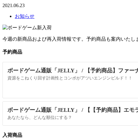
2021.06.23
お知らせ
今週の新商品および再入荷情報です。予約商品も案内いたし
予約商品
ボードゲーム通販「JELLY」 / 【予約商品】ファー
資源をこねくり回す計画性とコンボがアツいエンジンビルド！！
ボードゲーム通販「JELLY」 / 【【予約商品】エモラ
あなたなら、どんな順位にする？
入荷商品