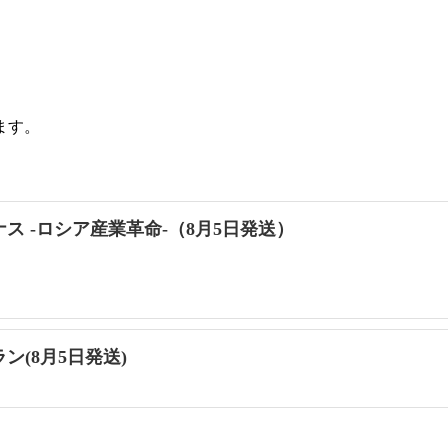
ます。
ナス -ロシア産業革命-（8月5日発送）
ン(8月5日発送)