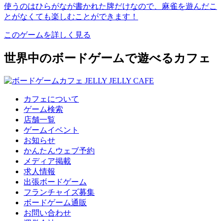
使うのはひらがなが書かれた牌だけなので、麻雀を遊んだこ
とがなくても楽しむことができます！
このゲームを詳しく見る
世界中のボードゲームで遊べるカフェ
カフェについて
ゲーム検索
店舗一覧
ゲームイベント
お知らせ
かんたんウェブ予約
メディア掲載
求人情報
出張ボードゲーム
フランチャイズ募集
ボードゲーム通販
お問い合わせ