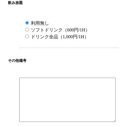
飲み放題
利用無し
ソフトドリンク（600円/1H）
ドリンク全品（1,000円/1H）
その他備考