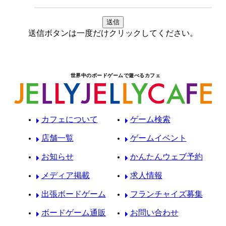
送信ボタンは一度だけクリックしてください。
世界中のボードゲームで遊べるカフェ
カフェについて
ゲーム検索
店舗一覧
ゲームイベント
お知らせ
かんたんウェブ予約
メディア掲載
求人情報
出張ボードゲーム
フランチャイズ募集
ボードゲーム通販
お問い合わせ