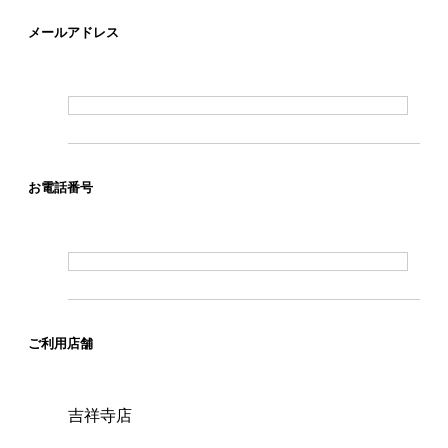
メールアドレス
お電話番号
ご利用店舗
吉祥寺店