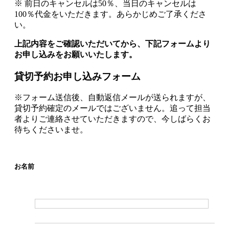
※ 前日のキャンセルは50％、当日のキャンセルは
100％代金をいただきます。あらかじめご了承くださ
い。
上記内容をご確認いただいてから、下記フォームより
お申し込みをお願いいたします。
貸切予約お申し込みフォーム
※フォーム送信後、自動返信メールが送られますが、
貸切予約確定のメールではございません。追って担当
者よりご連絡させていただきますので、今しばらくお
待ちくださいませ。
お名前