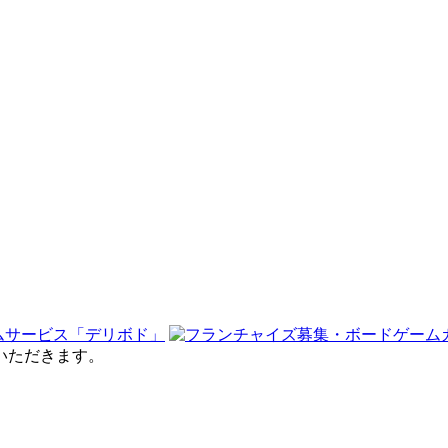
せていただきます。