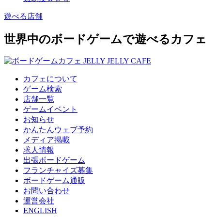
遊べる店舗
世界中のボードゲームで遊べるカフェ
カフェについて
ゲーム検索
店舗一覧
ゲームイベント
お知らせ
かんたんウェブ予約
メディア掲載
求人情報
出張ボードゲーム
フランチャイズ募集
ボードゲーム通販
お問い合わせ
運営会社
ENGLISH